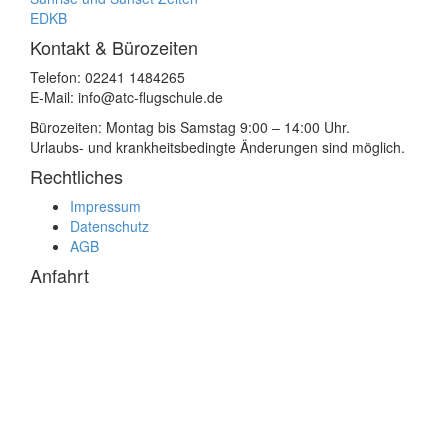
EDKB
Kontakt & Bürozeiten
Telefon: 02241 1484265
E-Mail: info@atc-flugschule.de
Bürozeiten: Montag bis Samstag 9:00 – 14:00 Uhr.
Urlaubs- und krankheitsbedingte Änderungen sind möglich.
Rechtliches
Impressum
Datenschutz
AGB
Anfahrt