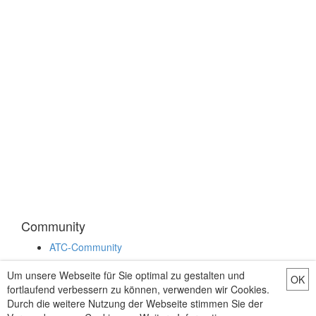
Community
ATC-Community
Um unsere Webseite für Sie optimal zu gestalten und
OK
fortlaufend verbessern zu können, verwenden wir Cookies.
Durch die weitere Nutzung der Webseite stimmen Sie der